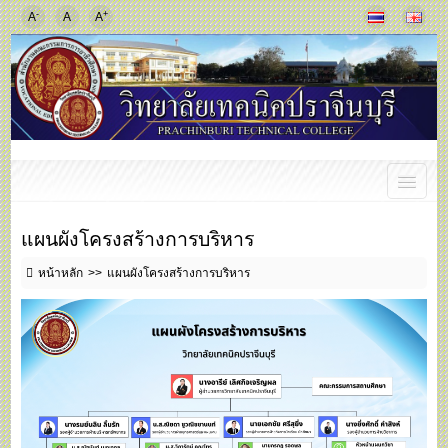
-
+
A
A
A
แผนผังโครงสร้างการบริหาร
หน้าหลัก
แผนผังโครงสร้างการบริหาร