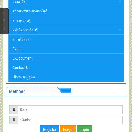
แผนกวิชา
ข่าวสาร/ประชาสัมพันธ์
สาระความรู้
คลังสื่อการเรียนรู้
ดาวน์โหลด
Event
E-Document
Contact Us
เข้าระบบผู้ดูแล
Member