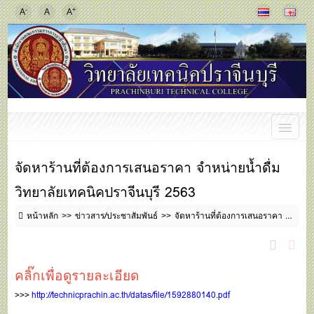
-
+
A
A
A
จัดหาร้านที่ต้องการเสนอราคา จำหน่ายน้ำดื่ม
วิทยาลัยเทคนิคปราจีนบุรี 2563
หน้าหลัก
ข่าวสาร/ประชาสัมพันธ์
จัดหาร้านที่ต้องการเสนอราคา จำหน่ายน้ำดื่ม วิทยาลัยเทคนิคปราจีนบุรี 2563
คลิ๊กเพื่อดูรายละเอียด
>>>
http://technicprachin.ac.th/datas/file/1592880140.pdf