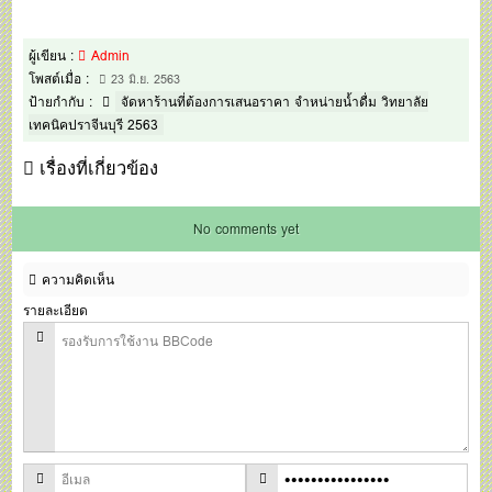
ผู้เขียน :
Admin
โพสต์เมื่อ :
23 มิ.ย. 2563
ป้ายกำกับ :
จัดหาร้านที่ต้องการเสนอราคา จำหน่ายน้ำดื่ม วิทยาลัย
เทคนิคปราจีนบุรี 2563
เรื่องที่เกี่ยวข้อง
No comments yet
ความคิดเห็น
รายละเอียด