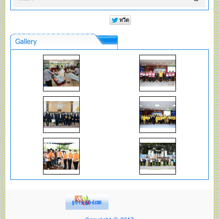
Gallery