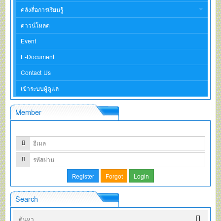
คลังสื่อการเรียนรู้
ดาวน์โหลด
Event
E-Document
Contact Us
เข้าระบบผู้ดูแล
Member
Search