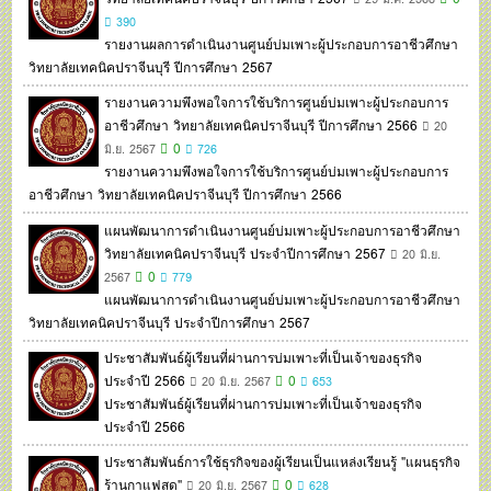
390
รายงานผลการดำเนินงานศูนย์บ่มเพาะผู้ประกอบการอาชีวศึกษา
วิทยาลัยเทคนิคปราจีนบุรี ปีการศึกษา 2567
รายงานความพึงพอใจการใช้บริการศูนย์บ่มเพาะผู้ประกอบการ
อาชีวศึกษา วิทยาลัยเทคนิคปราจีนบุรี ปีการศึกษา 2566
20
0
มิ.ย. 2567
726
รายงานความพึงพอใจการใช้บริการศูนย์บ่มเพาะผู้ประกอบการ
อาชีวศึกษา วิทยาลัยเทคนิคปราจีนบุรี ปีการศึกษา 2566
แผนพัฒนาการดำเนินงานศูนย์บ่มเพาะผู้ประกอบการอาชีวศึกษา
วิทยาลัยเทคนิคปราจีนบุรี ประจำปีการศึกษา 2567
20 มิ.ย.
0
2567
779
แผนพัฒนาการดำเนินงานศูนย์บ่มเพาะผู้ประกอบการอาชีวศึกษา
วิทยาลัยเทคนิคปราจีนบุรี ประจำปีการศึกษา 2567
ประชาสัมพันธ์ผู้เรียนที่ผ่านการบ่มเพาะที่เป็นเจ้าของธุรกิจ
ประจำปี 2566
0
20 มิ.ย. 2567
653
ประชาสัมพันธ์ผู้เรียนที่ผ่านการบ่มเพาะที่เป็นเจ้าของธุรกิจ
ประจำปี 2566
ประชาสัมพันธ์การใช้ธุรกิจของผู้เรียนเป็นแหล่งเรียนรู้ "แผนธุรกิจ
ร้านกาแฟสด"
0
20 มิ.ย. 2567
628