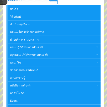
ประวัติ
วิสัยทัศน์
ทำเนียบผู้บริหาร
แผนผังโครงสร้างการบริหาร
ฝ่ายบริหารงานบุคลากร
แผนปฏิบัติราชการประจำปี
สรุปแผนปฏิบัติราชการประจำปี
แผนกวิชา
ข่าวสาร/ประชาสัมพันธ์
สาระความรู้
คลังสื่อการเรียนรู้
ดาวน์โหลด
Event