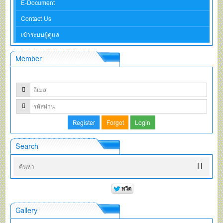
E-Document
Contact Us
เข้าระบบผู้ดูแล
Member
Search
Gallery