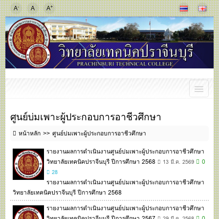
-
+
A
A
A
ศูนย์บ่มเพาะผู้ประกอบการอาชีวศึกษา
หน้าหลัก
ศูนย์บ่มเพาะผู้ประกอบการอาชีวศึกษา
รายงานผลการดำเนินงานศูนย์บ่มเพาะผู้ประกอบการอาชีวศึกษา
วิทยาลัยเทคนิคปราจีนบุรี ปีการศึกษา 2568
0
13 มี.ค. 2569
28
รายงานผลการดำเนินงานศูนย์บ่มเพาะผู้ประกอบการอาชีวศึกษา
วิทยาลัยเทคนิคปราจีนบุรี ปีการศึกษา 2568
รายงานผลการดำเนินงานศูนย์บ่มเพาะผู้ประกอบการอาชีวศึกษา
วิทยาลัยเทคนิคปราจีนบุรี ปีการศึกษา 2567
0
29 มี.ค. 2568