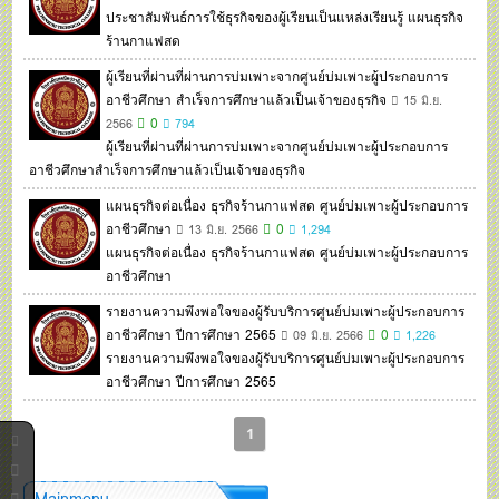
ประชาสัมพันธ์การใช้ธุรกิจของผู้เรียนเป็นแหล่งเรียนรู้ แผนธุรกิจ
ร้านกาแฟสด
ผู้เรียนที่ผ่านที่ผ่านการบ่มเพาะจากศูนย์บ่มเพาะผู้ประกอบการ
อาชีวศึกษา สำเร็จการศึกษาแล้วเป็นเจ้าของธุรกิจ
15 มิ.ย.
0
2566
794
ผู้เรียนที่ผ่านที่ผ่านการบ่มเพาะจากศูนย์บ่มเพาะผู้ประกอบการ
อาชีวศึกษาสำเร็จการศึกษาแล้วเป็นเจ้าของธุรกิจ
แผนธุรกิจต่อเนื่อง ธุรกิจร้านกาแฟสด ศูนย์บ่มเพาะผู้ประกอบการ
อาชีวศึกษา
0
13 มิ.ย. 2566
1,294
แผนธุรกิจต่อเนื่อง ธุรกิจร้านกาแฟสด ศูนย์บ่มเพาะผู้ประกอบการ
อาชีวศึกษา
รายงานความพึงพอใจของผู้รับบริการศูนย์บ่มเพาะผู้ประกอบการ
อาชีวศึกษา ปีการศึกษา 2565
0
09 มิ.ย. 2566
1,226
รายงานความพึงพอใจของผู้รับบริการศูนย์บ่มเพาะผู้ประกอบการ
อาชีวศึกษา ปีการศึกษา 2565
1
Mainmenu