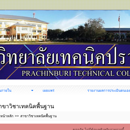
นภายใน
เผยแพร่
รายงานผลการประเมินตนเอ
าขาวิชาเทคนิคพื้นฐาน
หน้าหลัก
สาขาวิชาเทคนิคพื้นฐาน
ขออภัย ไม่มีข้อมูลสำหรับรายการนี้