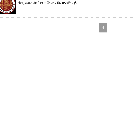
ข้อมูลแผนผังวิทยาลัยเทคนิคปราจีนบุรี
1