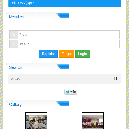
เข้าระบบผู้ดูแล
Member
Search
Gallery