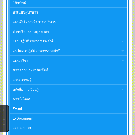
วิสัยทัศน์
ทำเนียบผู้บริหาร
แผนผังโครงสร้างการบริหาร
ฝ่ายบริหารงานบุคลากร
แผนปฏิบัติราชการประจำปี
สรุปแผนปฏิบัติราชการประจำปี
แผนกวิชา
ข่าวสาร/ประชาสัมพันธ์
สาระความรู้
คลังสื่อการเรียนรู้
ดาวน์โหลด
Event
E-Document
Contact Us