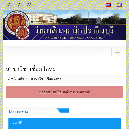
-
+
A
A
A
สาขาวิชาเชื่อมโลหะ
หน้าหลัก
สาขาวิชาเชื่อมโลหะ
ขออภัย ไม่มีข้อมูลสำหรับรายการนี้
Mainmenu
ประวัติ