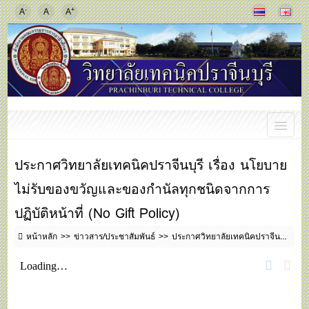
-
+
A
A
A
ประกาศวิทยาลัยเทคนิคปราจีนบุรี เรื่อง นโยบาย
ไม่รับของขวัญและของกำนัลทุกชนิดจากการ
ปฏิบัติหน้าที่ (No Gift Policy)
หน้าหลัก
ข่าวสาร/ประชาสัมพันธ์
ประกาศวิทยาลัยเทคนิคปราจีนบุรี เรื่อง นโยบายไม่รับของขวัญและของกำนัลทุกชนิดจากการปฏิบัติหน้าที่ (No Gift Policy)