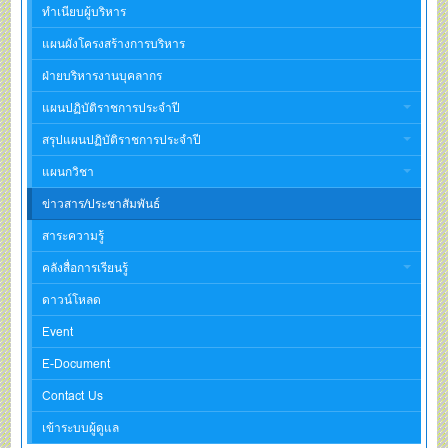
ทำเนียบผู้บริหาร
แผนผังโครงสร้างการบริหาร
ฝ่ายบริหารงานบุคลากร
แผนปฏิบัติราชการประจำปี
สรุปแผนปฏิบัติราชการประจำปี
แผนกวิชา
ข่าวสาร/ประชาสัมพันธ์
สาระความรู้
คลังสื่อการเรียนรู้
ดาวน์โหลด
Event
E-Document
Contact Us
เข้าระบบผู้ดูแล