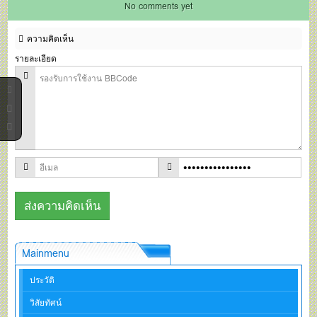
No comments yet
ความคิดเห็น
รายละเอียด
Mainmenu
ประวัติ
วิสัยทัศน์