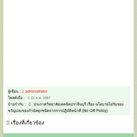
ผู้เขียน :
administrator
โพสต์เมื่อ :
23 ธ.ค. 2567
ป้ายกำกับ :
ประกาศวิทยาลัยเทคนิคปราจีนบุรี เรื่อง นโยบายไม่รับของ
ขวัญและของกำนัลทุกชนิดจากการปฏิบัติหน้าที่ (No Gift Policy)
เรื่องที่เกี่ยวข้อง