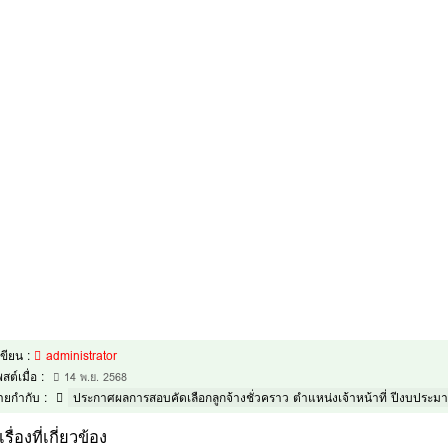
้เขียน :
administrator
สต์เมื่อ :
14 พ.ย. 2568
้ายกำกับ :
ประกาศผลการสอบคัดเลือกลูกจ้างชั่วคราว ตำแหน่งเจ้าหน้าที่ ปีงบประ
เรื่องที่เกี่ยวข้อง