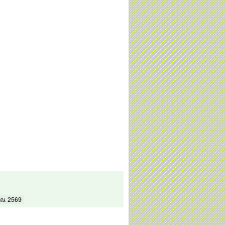
มาณ 2569