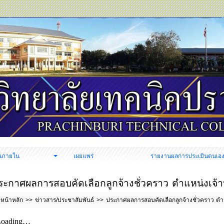
นภายใน
เผยแพร่
รายงานผลการประเมินตนเอ
ระกาศผลการสอบคัดเลือกลูกจ้างชั่วคราว ตำแหน่งเจ้า
หน้าหลัก
ข่าวสาร/ประชาสัมพันธ์
ประกาศผลการสอบคัดเลือกลูกจ้างชั่วคราว ตำ