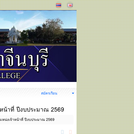
ง
สมัครเรียน
หน้าที่ ปีงบประมาณ 2569
แหน่งเจ้าหน้าที่ ปีงบประมาณ 2569