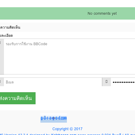
No comments yet
ความคิดเห็น
ยละเอียด
Copyright © 2017