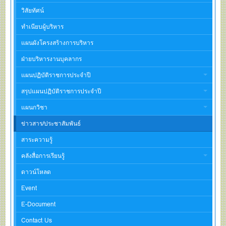
วิสัยทัศน์
ทำเนียบผู้บริหาร
แผนผังโครงสร้างการบริหาร
ฝ่ายบริหารงานบุคลากร
แผนปฏิบัติราชการประจำปี
สรุปแผนปฏิบัติราชการประจำปี
แผนกวิชา
ข่าวสาร/ประชาสัมพันธ์
สาระความรู้
คลังสื่อการเรียนรู้
ดาวน์โหลด
Event
E-Document
Contact Us