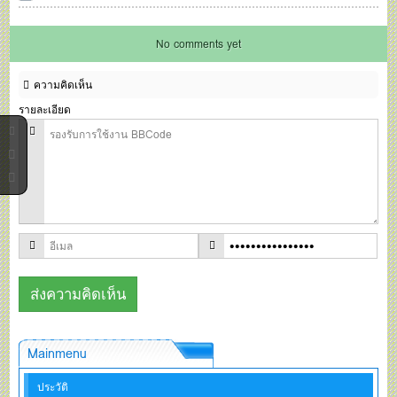
No comments yet
ความคิดเห็น
รายละเอียด
Mainmenu
ประวัติ