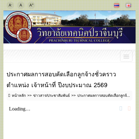
-
+
A
A
A
ประกาศผลการสอบคัดเลือกลูกจ้างชั่วคราว
ตำแหน่ง เจ้าหน้าที่ ปีงบประมาณ 2569
หน้าหลัก
ข่าวสาร/ประชาสัมพันธ์
ประกาศผลการสอบคัดเลือกลูกจ้างชั่วคราว ตำแหน่ง เจ้าหน้าที่ ปีงบประมาณ 2569