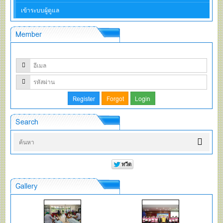
เข้าระบบผู้ดูแล
Member
Search
Gallery