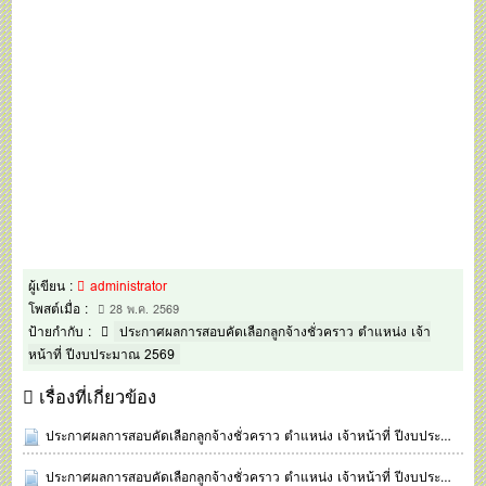
ผู้เขียน :
administrator
โพสต์เมื่อ :
28 พ.ค. 2569
ป้ายกำกับ :
ประกาศผลการสอบคัดเลือกลูกจ้างชั่วคราว ตำแหน่ง เจ้า
หน้าที่ ปีงบประมาณ 2569
เรื่องที่เกี่ยวข้อง
ประกาศผลการสอบคัดเลือกลูกจ้างชั่วคราว ตำแหน่ง เจ้าหน้าที่ ปีงบประมาณ 2569
ประกาศผลการสอบคัดเลือกลูกจ้างชั่วคราว ตำแหน่ง เจ้าหน้าที่ ปีงบประมาณ 2569