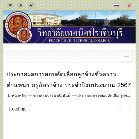
-
+
A
A
A
ประกาศผลการสอบคัดเลือกลูกจ้างชั่วคราว
ตำแหน่ง ครูอัตราจ้าง ประจำปีงบประมาณ 2567
หน้าหลัก
ข่าวสาร/ประชาสัมพันธ์
ประกาศผลการสอบคัดเลือกลูกจ้างชั่วคราว ตำแหน่ง ครูอัตราจ้าง ประจำปีงบประมาณ 2567