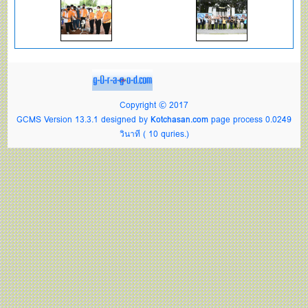
Copyright © 2017
GCMS Version 13.3.1 designed by
Kotchasan.com
page process
0.0249
วินาที (
10
quries.)