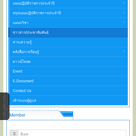
แผนปฏิบัติราชการประจำปี
สรุปแผนปฏิบัติราชการประจำปี
แผนกวิชา
ข่าวสาร/ประชาสัมพันธ์
สาระความรู้
คลังสื่อการเรียนรู้
ดาวน์โหลด
Event
E-Document
Contact Us
เข้าระบบผู้ดูแล
Member