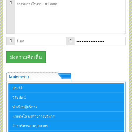
Mainmenu
ประวัติ
วิสัยทัศน์
ทำเนียบผู้บริหาร
แผนผังโครงสร้างการบริหาร
ฝ่ายบริหารงานบุคลากร