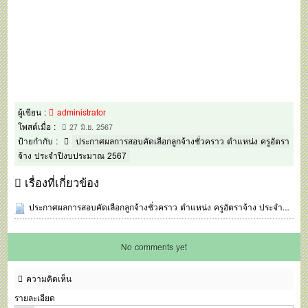
ผู้เขียน :
administrator
โพสต์เมื่อ :
27 มิ.ย. 2567
ป้ายกำกับ :
ประกาศผลการสอบคัดเลือกลูกจ้างชั่วคราว ตำแหน่ง ครูอัตรา
จ้าง ประจำปีงบประมาณ 2567
เรื่องที่เกี่ยวข้อง
ประกาศผลการสอบคัดเลือกลูกจ้างชั่วคราว ตำแหน่ง ครูอัตราจ้าง ประจำปีงบประมาณ 2567
No comments yet
ความคิดเห็น
รายละเอียด