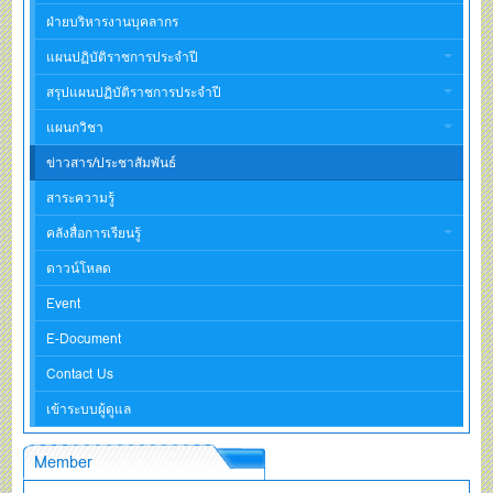
ฝ่ายบริหารงานบุคลากร
แผนปฏิบัติราชการประจำปี
สรุปแผนปฏิบัติราชการประจำปี
แผนกวิชา
ข่าวสาร/ประชาสัมพันธ์
สาระความรู้
คลังสื่อการเรียนรู้
ดาวน์โหลด
Event
E-Document
Contact Us
เข้าระบบผู้ดูแล
Member