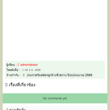
ผู้เขียน :
administrator
โพสต์เมื่อ :
08 ธ.ค. 2568
ป้ายกำกับ :
ประกาศรับสมัครลูกจ้างชั่วคราง ปีงบประมาณ 2569
เรื่องที่เกี่ยวข้อง
No comments yet
ความคิดเห็น