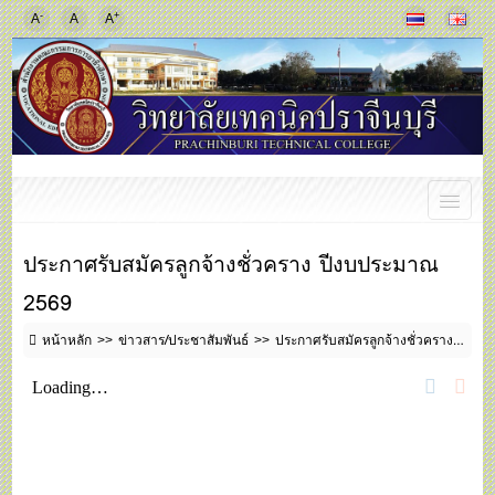
-
+
A
A
A
ประกาศรับสมัครลูกจ้างชั่วคราง ปีงบประมาณ
2569
หน้าหลัก
ข่าวสาร/ประชาสัมพันธ์
ประกาศรับสมัครลูกจ้างชั่วคราง ปีงบประมาณ 2569