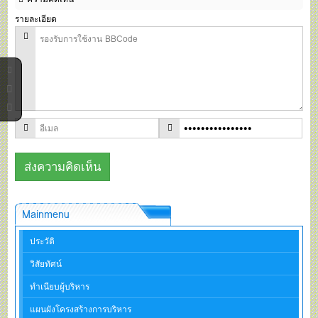
รายละเอียด
Mainmenu
ประวัติ
วิสัยทัศน์
ทำเนียบผู้บริหาร
แผนผังโครงสร้างการบริหาร