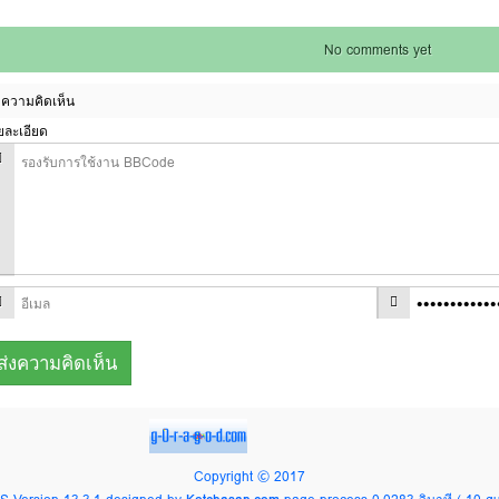
No comments yet
ความคิดเห็น
ยละเอียด
Copyright © 2017