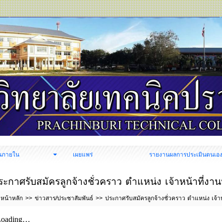
นภายใน
เผยแพร่
รายงานผลการประเมินตนเอ
ระกาศรับสมัครลูกจ้างชั่วคราว ตำแหน่ง เจ้าหน้าที่
หน้าหลัก
ข่าวสาร/ประชาสัมพันธ์
ประกาศรับสมัครลูกจ้างชั่วคราว ตำแหน่ง เจ