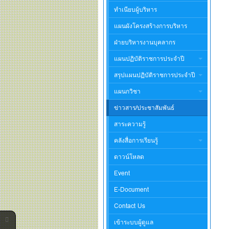
ทำเนียบผู้บริหาร
แผนผังโครงสร้างการบริหาร
ฝ่ายบริหารงานบุคลากร
แผนปฏิบัติราชการประจำปี
สรุปแผนปฏิบัติราชการประจำปี
แผนกวิชา
ข่าวสาร/ประชาสัมพันธ์
สาระความรู้
คลังสื่อการเรียนรู้
ดาวน์โหลด
Event
E-Document
Contact Us
เข้าระบบผู้ดูแล