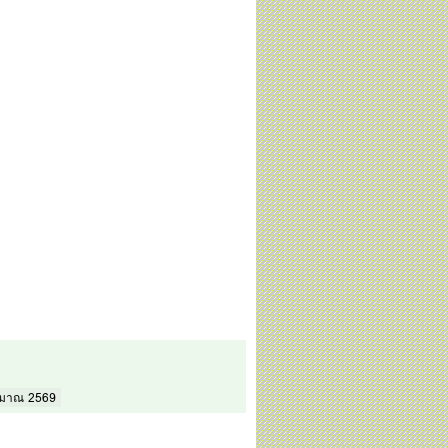
ระมาณ 2569