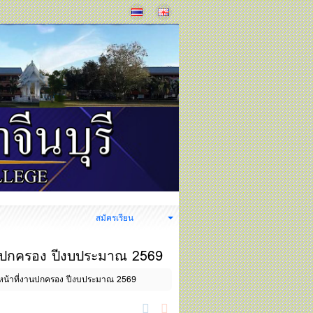
ง
สมัครเรียน
งานปกครอง ปีงบประมาณ 2569
้าหน้าที่งานปกครอง ปีงบประมาณ 2569