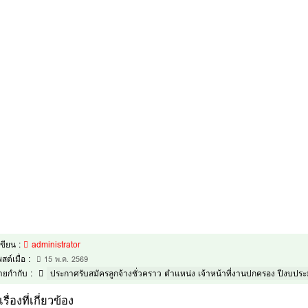
้เขียน :
administrator
สต์เมื่อ :
15 พ.ค. 2569
้ายกำกับ :
ประกาศรับสมัครลูกจ้างชั่วคราว ตำแหน่ง เจ้าหน้าที่งานปกครอง ปีงบป
เรื่องที่เกี่ยวข้อง