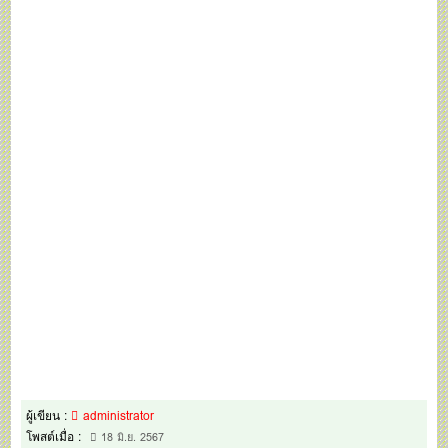
ผู้เขียน :
administrator
โพสต์เมื่อ :
18 มิ.ย. 2567