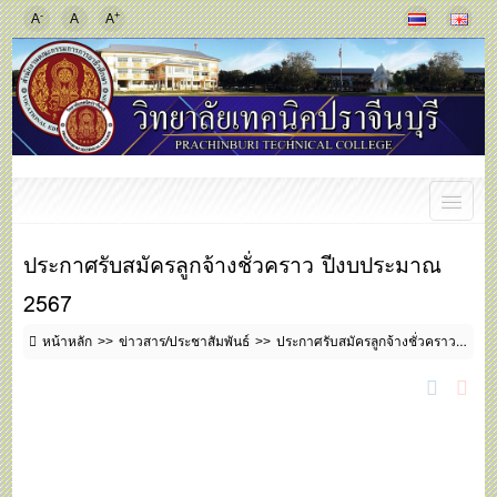
-
+
A
A
A
ประกาศรับสมัครลูกจ้างชั่วคราว ปีงบประมาณ
2567
หน้าหลัก
ข่าวสาร/ประชาสัมพันธ์
ประกาศรับสมัครลูกจ้างชั่วคราว ปีงบประมาณ 2567