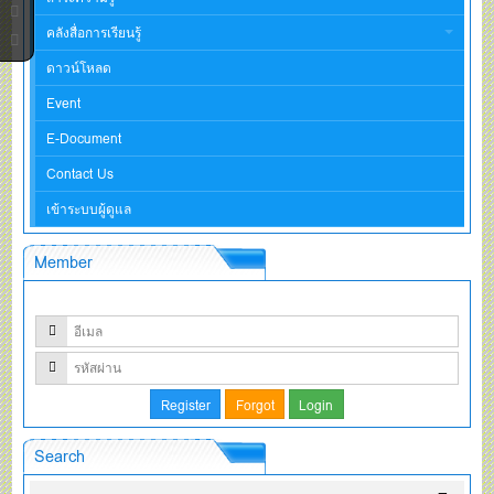
คลังสื่อการเรียนรู้
ดาวน์โหลด
Event
E-Document
Contact Us
เข้าระบบผู้ดูแล
Member
Search