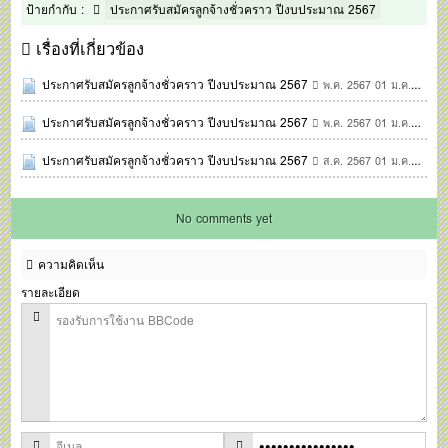
ป้ายกำกับ :
ประกาศรับสมัครลูกจ้างชั่วคราว ปีงบประมาณ 2567
เรื่องที่เกี่ยวข้อง
ประกาศรับสมัครลูกจ้างชั่วคราว ปีงบประมาณ 2567
พ.ค. 2567 01 ม.ค. 2513
ประกาศรับสมัครลูกจ้างชั่วคราว ปีงบประมาณ 2567
พ.ค. 2567 01 ม.ค. 2513
ประกาศรับสมัครลูกจ้างชั่วคราว ปีงบประมาณ 2567
ส.ค. 2567 01 ม.ค. 2513
No comments yet
ความคิดเห็น
รายละเอียด