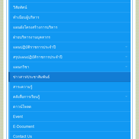
วิสัยทัศน์
ทำเนียบผู้บริหาร
แผนผังโครงสร้างการบริหาร
ฝ่ายบริหารงานบุคลากร
แผนปฏิบัติราชการประจำปี
สรุปแผนปฏิบัติราชการประจำปี
แผนกวิชา
ข่าวสาร/ประชาสัมพันธ์
สาระความรู้
คลังสื่อการเรียนรู้
ดาวน์โหลด
Event
E-Document
Contact Us