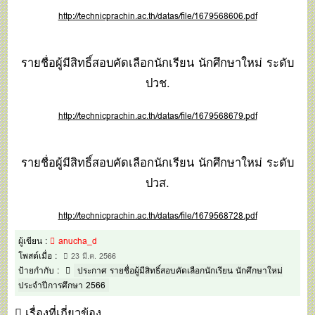
http://technicprachin.ac.th/datas/file/1679568606.pdf
รายชื่อผู้มีสิทธิ์สอบคัดเลือกนักเรียน นักศึกษาใหม่ ระดับ
ปวช.
http://technicprachin.ac.th/datas/file/1679568679.pdf
รายชื่อผู้มีสิทธิ์สอบคัดเลือกนักเรียน นักศึกษาใหม่ ระดับ
ปวส.
http://technicprachin.ac.th/datas/file/1679568728.pdf
ผู้เขียน :
anucha_d
โพสต์เมื่อ :
23 มี.ค. 2566
ป้ายกำกับ :
ประกาศ รายชื่อผู้มีสิทธิ์สอบคัดเลือกนักเรียน นักศึกษาใหม่
ประจำปีการศึกษา 2566
เรื่องที่เกี่ยวข้อง