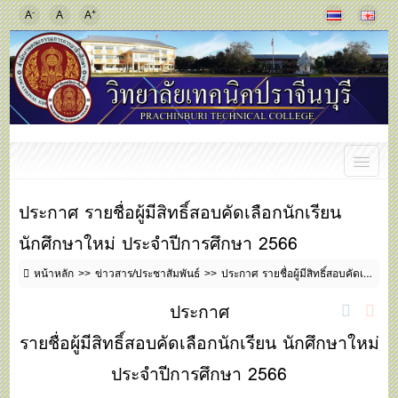
-
+
A
A
A
ประกาศ รายชื่อผู้มีสิทธิ์สอบคัดเลือกนักเรียน
นักศึกษาใหม่ ประจำปีการศึกษา 2566
หน้าหลัก
ข่าวสาร/ประชาสัมพันธ์
ประกาศ รายชื่อผู้มีสิทธิ์สอบคัดเลือกนักเรียน นักศึกษาใหม่ ประจำปีการศึกษา 2566
ประกาศ
รายชื่อผู้มีสิทธิ์สอบคัดเลือกนักเรียน นักศึกษาใหม่
ประจำปีการศึกษา 2566