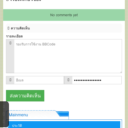
No comments yet
ความคิดเห็น
รายละเอียด
Mainmenu
ประวัติ