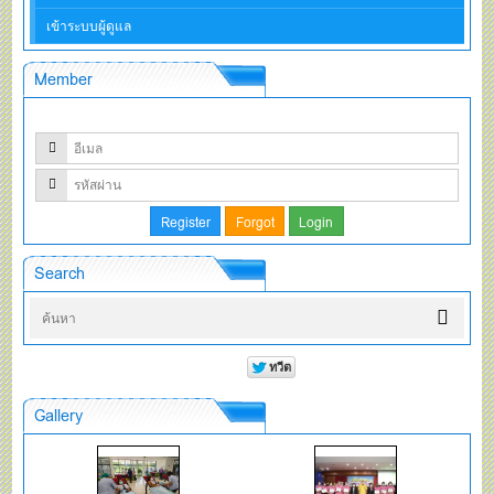
เข้าระบบผู้ดูแล
Member
Search
Gallery