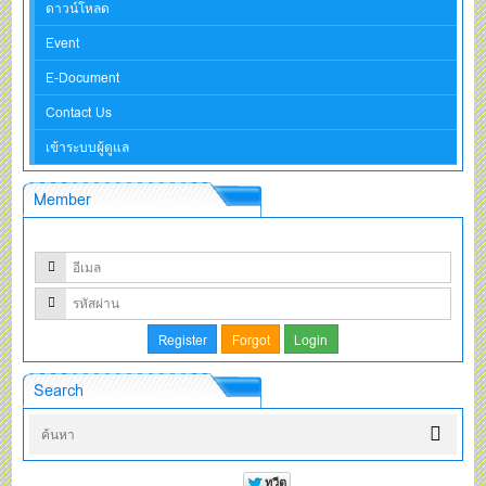
ดาวน์โหลด
Event
E-Document
Contact Us
เข้าระบบผู้ดูแล
Member
Search