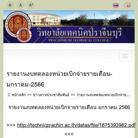
-
+
A
A
A
รายงานงบทดลองหน่วยเบิกจ่ายรายเดือน-
มกราคม-2566
หน้าหลัก
ข่าวสาร/ประชาสัมพันธ์
รายงานงบทดลองหน่วยเบิกจ่ายรายเดือน-มกราคม-2566
รายงานงบทดลองหน่วยเบิกจ่ายรายเดือน มกราคม 2566
>>>
http://technicprachin.ac.th/datas/file/1675393982.pdf
<<<