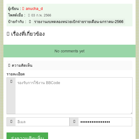
ผู้เขียน :
anucha_d
โพสต์เมื่อ :
03 ก.พ. 2566
ป้ายกำกับ :
รายงานงบทดลองหน่วยเบิกจ่ายรายเดือน-มกราคม-2566
เรื่องที่เกี่ยวข้อง
No comments yet
ความคิดเห็น
รายละเอียด