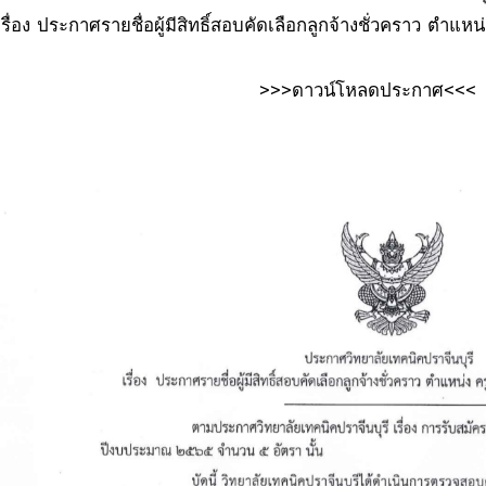
เรื่อง ประกาศรายชื่อผู้มีสิทธิ์สอบคัดเลือกลูกจ้างชั่วคราว ตำแ
>>>
ดาวน์โหลดประกาศ
<<<