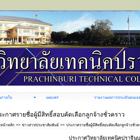
นภายใน
เผยแพร่
รายงานผลการประเมินตนเอ
ระกาศรายชื่อผู้มีสิทธิ์สอบคัดเลือกลูกจ้างชั่วคราว
หน้าหลัก
ข่าวสาร/ประชาสัมพันธ์
ประกาศรายชื่อผู้มีสิทธิ์สอบคัดเลือกลูกจ้างชั่ว
ประกาศวิทยาลัยเทคนิคปราจีนบุ