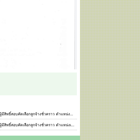
ิ์สอบคัดเลือกลูกจ้างชั่วคราว ตำแหน่งครูอัตราจ้าง ปีการศึกษา 2564
ก.ค. 2563 01 ม.ค. 2513
ธ.ค. 2563 
ีสิทธิ์สอบคัดเลือกลูกจ้างชั่วคราว ตำแหน่งเจ้าหน้าที่
 ม.ค. 2513
ก.พ. 2565 01 ม.ค. 2513