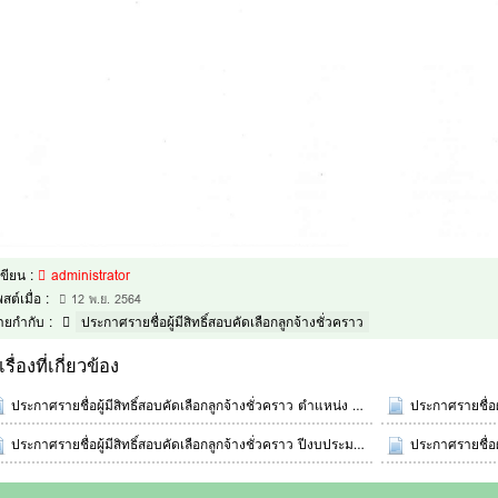
้เขียน :
administrator
สต์เมื่อ :
12 พ.ย. 2564
้ายกำกับ :
ประกาศรายชื่อผู้มีสิทธิ์สอบคัดเลือกลูกจ้างชั่วคราว
เรื่องที่เกี่ยวข้อง
ประกาศรายชื่อผู้มีสิทธิ์สอบคัดเลือกลูกจ้างชั่วคราว ตำแหน่ง ครูอัตราจ้าง ปีการศึกษา 2563
ประกาศรายชื่อผู้มีสิทธ
ประกาศรายชื่อผู้มีสิทธิ์สอบคัดเลือกลูกจ้างชั่วคราว ปีงบประมาณ 2565
ประกาศรายชื่อผู้ม
ธ.ค. 2564 01