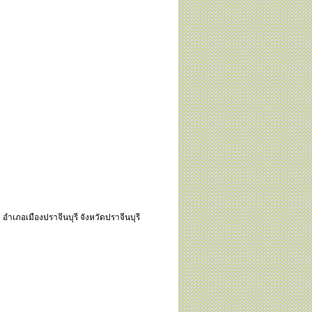
ด
อำเภอเมืองปราจีนบุรี
จังหวัดปราจีนบุรี