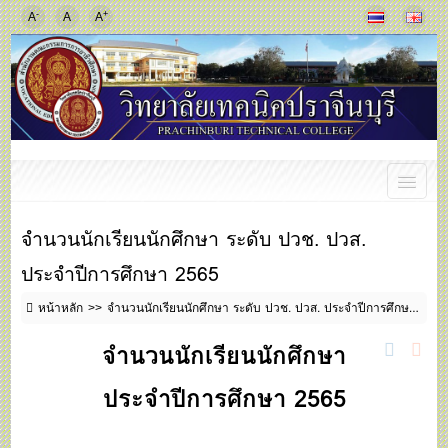
-
+
A
A
A
จำนวนนักเรียนนักศึกษา ระดับ ปวช. ปวส.
ประจำปีการศึกษา 2565
หน้าหลัก
จำนวนนักเรียนนักศึกษา ระดับ ปวช. ปวส. ประจำปีการศึกษา 2565
จำนวนนักเรียนนักศึกษา
ประจำปีการศึกษา 2565