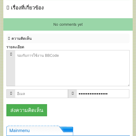
เรื่องที่เกี่ยวข้อง
No comments yet
ความคิดเห็น
รายละเอียด
Mainmenu