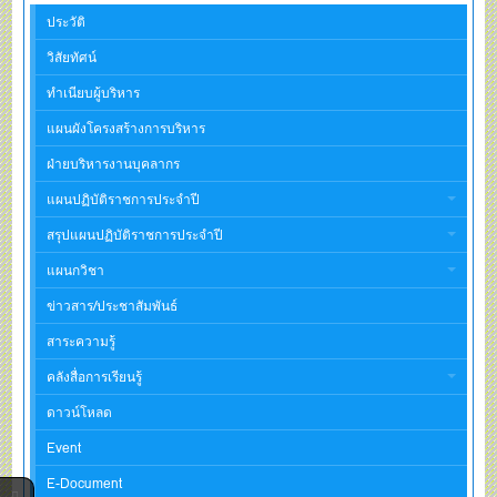
ประวัติ
วิสัยทัศน์
ทำเนียบผู้บริหาร
แผนผังโครงสร้างการบริหาร
ฝ่ายบริหารงานบุคลากร
แผนปฏิบัติราชการประจำปี
สรุปแผนปฏิบัติราชการประจำปี
แผนกวิชา
ข่าวสาร/ประชาสัมพันธ์
สาระความรู้
คลังสื่อการเรียนรู้
ดาวน์โหลด
Event
E-Document