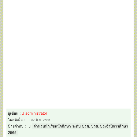
ผู้เขียน :
administrator
โพสต์เมื่อ :
02 มิ.ย. 2565
ป้ายกำกับ :
จำนวนนักเรียนนักศึกษา ระดับ ปวช. ปวส. ประจำปีการศึกษา
2565