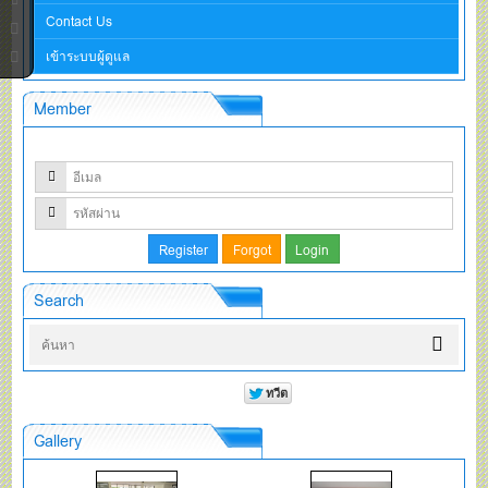
Contact Us
เข้าระบบผู้ดูแล
Member
Search
Gallery