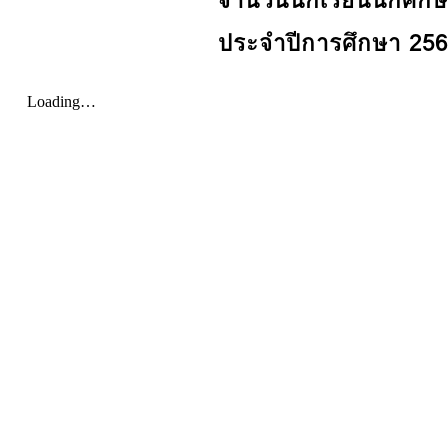
ประจำปีการศึกษา 25