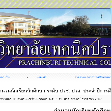
นภายใน
เผยแพร่
รายงานผลการประเมินตนเอ
ำนวนนักเรียนนักศึกษา ระดับ ปวช. ปวส. ประจำปีการ
หน้าหลัก
จำนวนนักเรียนนักศึกษา ระดับ ปวช. ปวส. ประจำปีการศึกษา 2567
จำนวนนักเรียนนักศึก