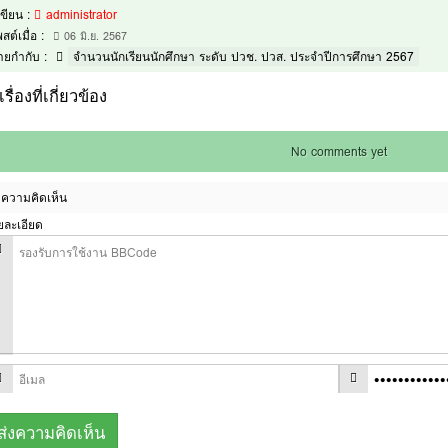
้เขียน :
administrator
สต์เมื่อ :
06 มิ.ย. 2567
้ายกำกับ :
จำนวนนักเรียนนักศึกษา ระดับ ปวช. ปวส. ประจำปีการศึกษา 2567
เรื่องที่เกี่ยวข้อง
No comments yet
ความคิดเห็น
ยละเอียด