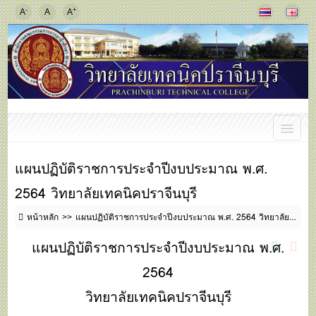
-
+
A
A
A
แผนปฏิบัติราชการประจำปีงบประมาณ พ.ศ.
2564 วิทยาลัยเทคนิคปราจีนบุรี
หน้าหลัก
แผนปฏิบัติราชการประจำปีงบประมาณ พ.ศ. 2564 วิทยาลัยเทคนิคปราจีนบุรี
แผนปฏิบัติราชการประจำปีงบประมาณ พ.ศ.
2564
วิทยาลัยเทคนิคปราจีนบุรี