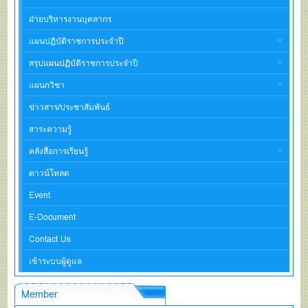
ฝ่ายบริหารงานบุคลากร
แผนปฏิบัติราชการประจำปี
สรุปแผนปฏิบัติราชการประจำปี
แผนกวิชา
ข่าวสาร/ประชาสัมพันธ์
สาระความรู้
คลังสื่อการเรียนรู้
ดาวน์โหลด
Event
E-Document
Contact Us
เข้าระบบผู้ดูแล
Member