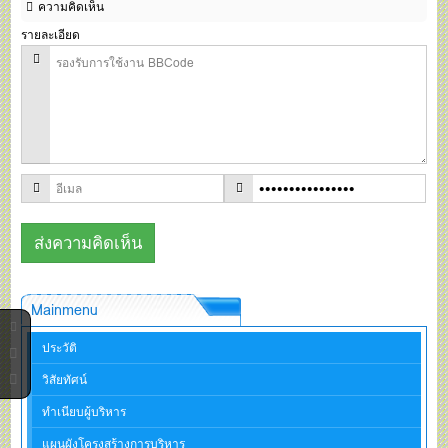
ความคิดเห็น
รายละเอียด
Mainmenu
ประวัติ
วิสัยทัศน์
ทำเนียบผู้บริหาร
แผนผังโครงสร้างการบริหาร