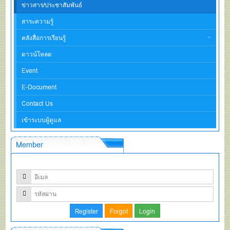
ข่าวสาร/ประชาสัมพันธ์
สาระความรู้
คลังสื่อการเรียนรู้
ดาวน์โหลด
Event
E-Document
Contact Us
เข้าระบบผู้ดูแล
Member