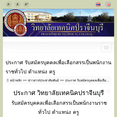
-
+
A
A
A
ประกาศ รับสมัครบุคคลเพื่อเลือกสรรเป็นพนักงาน
ราชทั่วไป ตำแหน่ง ครู
หน้าหลัก
ข่าวสาร/ประชาสัมพันธ์
ประกาศ รับสมัครบุคคลเพื่อเลือกสรรเป็นพนักงานราชทั่วไป ตำแหน่ง ครู
ประกาศ วิทยาลัยเทคนิคปราจีนบุรี
รับสมัครบุคคลเพื่อเลือกสรรเป็นพนักงานราช
ทั่วไป ตำแหน่ง ครู