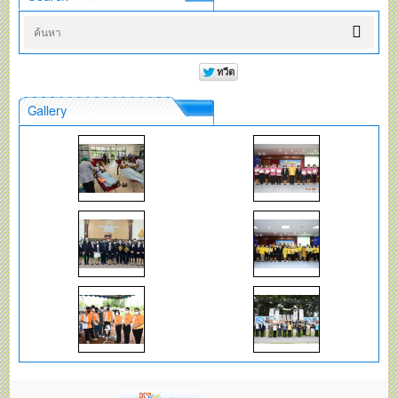
Gallery