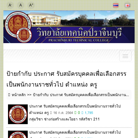
-
+
A
A
A
ป้ายกำกับ ประกาศ รับสมัครบุคคลเพื่อเลือกสรร
เป็นพนักงานราชทั่วไป ตำแหน่ง ครู
หน้าหลัก
ป้ายกำกับ ประกาศ รับสมัครบุคคลเพื่อเลือกสรรเป็นพนักงานราชทั่วไป ตำแหน่ง ครู
ประกาศ รับสมัครบุคคลเพื่อเลือกสรรเป็นพนักงานราชทั่วไป
ตำแหน่ง ครู
0
16 ก.ค. 2564
1,795
กลุ่มวิชา ช่างก่อสร้างและโยธา รหัสวิชา 211
ประกาศ รับสมัครบุคคลเพื่อเลือกสรรเป็นพนักงานราชทั่วไป