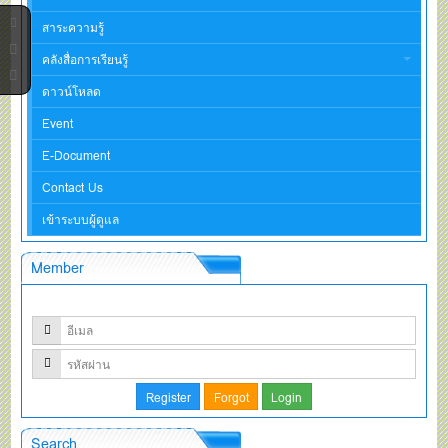
สาระความรู้
คลังสื่อการเรียนรู้
ดาวน์โหลด
Event
E-Document
Contact Us
เข้าระบบผู้ดูแล
Member
Search