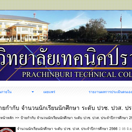
นภายใน
เผยแพร่
รายงานผลการประเมินตนเอ
้ายกำกับ จำนวนนักเรียนนักศึกษา ระดับ ปวช. ปวส. ป
หน้าหลัก
ป้ายกำกับ จำนวนนักเรียนนักศึกษา ระดับ ปวช. ปวส. ประจำปีการศึกษา 
จำนวนนักเรียนนักศึกษา ระดับ ปวช. ปวส. ประจำปีการศึกษา 2566
05 มิ.ย