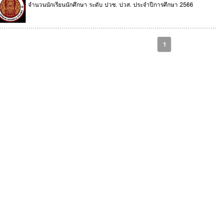
จำนวนนักเรียนนักศึกษา ระดับ ปวช. ปวส. ประจำปีการศึกษา 2566
1