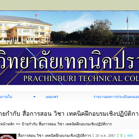
นภายใน
เผยแพร่
รายงานผลการประเมินตนเอ
้ายกำกับ สื่อการสอน วิชา เทคนิคฝึกอบรมเชิงปฏิบัติก
หน้าหลัก
ป้ายกำกับ สื่อการสอน วิชา เทคนิคฝึกอบรมเชิงปฏิบัติการ
สื่อการสอน วิชา เทคนิคฝึกอบรมเชิงปฏิบัติการ
0
20 พ.ค. 2567
445