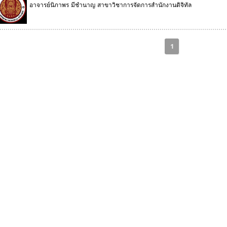
อาจารย์นิภาพร มีชำนาญ สาขาวิชาการจัดการสำนักงานดิจิทัล
1