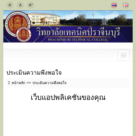
-
+
A
A
A
ประเมินความพึงพอใจ
หน้าหลัก
ประเมินความพึงพอใจ
เว็บแอปพลิเคชันของคุณ