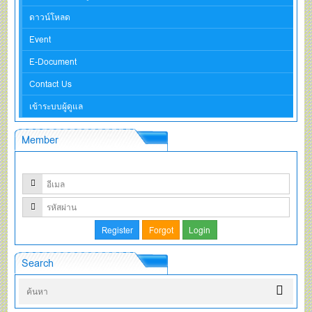
ดาวน์โหลด
Event
E-Document
Contact Us
เข้าระบบผู้ดูแล
Member
Search