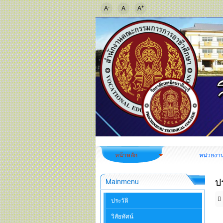
-
+
A
A
A
หน้าหลัก
หน่วยงา
ป
Mainmenu
ประวัติ
วิสัยทัศน์