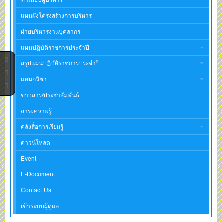
แผนผังโครงสร้างการบริหาร
ฝ่ายบริหารงานบุคลากร
แผนปฏิบัติราชการประจำปี
สรุปแผนปฏิบัติราชการประจำปี
แผนกวิชา
ข่าวสาร/ประชาสัมพันธ์
สาระความรู้
คลังสื่อการเรียนรู้
ดาวน์โหลด
Event
E-Document
Contact Us
เข้าระบบผู้ดูแล