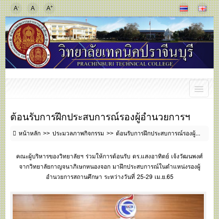
-
+
A
A
A
ต้อนรับการฝึกประสบการณ์รองผู้อำนวยการฯ
หน้าหลัก
ประมวลภาพกิจกรรม
ต้อนรับการฝึกประสบการณ์รองผู้อำนวยการฯ
คณะผู้บริหารของวิทยาลัยฯ ร่วมให้การต้อนรับ ดร.แสงอาทิตย์ เจ้งวัฒนพงศ์
จากวิทยาลัยกาญจนาภิเษกหนองจอก มาฝึกประสบการณ์ในตำแหน่งรองผู้
อำนวยการสถานศึกษา ระหว่างวันที่ 25-29 เม.ย.65