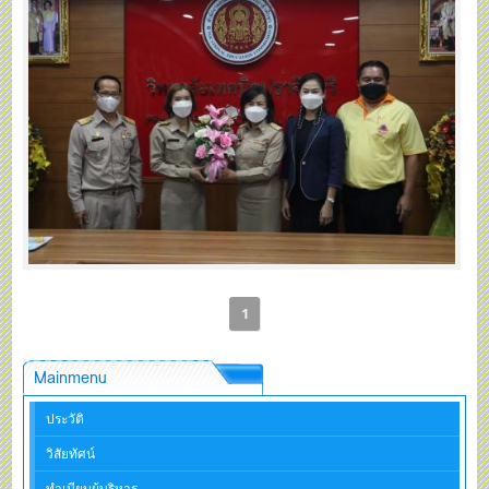
1
Mainmenu
ประวัติ
วิสัยทัศน์
ทำเนียบผู้บริหาร