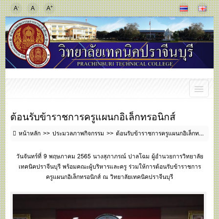
-
+
A
A
A
ต้อนรับข้าราชการครูแผนกอิเล็กทรอนิกส์
หน้าหลัก
ประมวลภาพกิจกรรม
ต้อนรับข้าราชการครูแผนกอิเล็กทรอนิกส์
วันจันทร์ที่ 9 พฤษภาคม 2565 นางสุภาภรณ์ ปาลโฉม ผู้อำนวยการวิทยาลัย
เทคนิคปราจีนบุรี พร้อมคณะผู้บริหารและครู ร่วมให้การต้อนรับข้าราชการ
ครูแผนกอิเล็กทรอนิกส์ ณ วิทยาลัยเทคนิคปราจีนบุรี