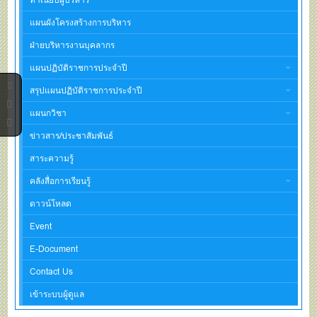
แผนผังโครงสร้างการบริหาร
ฝ่ายบริหารงานบุคลากร
แผนปฏิบัติราชการประจำปี
สรุปแผนปฏิบัติราชการประจำปี
แผนกวิชา
ข่าวสาร/ประชาสัมพันธ์
สาระความรู้
คลังสื่อการเรียนรู้
ดาวน์โหลด
Event
E-Document
Contact Us
เข้าระบบผู้ดูแล