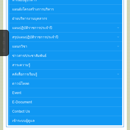
แผนผังโครงสร้างการบริหาร
ฝ่ายบริหารงานบุคลากร
แผนปฏิบัติราชการประจำปี
สรุปแผนปฏิบัติราชการประจำปี
แผนกวิชา
ข่าวสาร/ประชาสัมพันธ์
สาระความรู้
คลังสื่อการเรียนรู้
ดาวน์โหลด
Event
E-Document
Contact Us
เข้าระบบผู้ดูแล