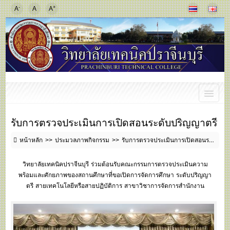
-
+
A
A
A
รับการตรวจประเมินการเปิดสอนระดับปริญญาตรี
หน้าหลัก
ประมวลภาพกิจกรรม
รับการตรวจประเมินการเปิดสอนระดับปริญญาตรี
วิทยาลัยเทคนิคปราจีนบุรี ร่วมต้อนรับคณะกรรมการตรวจประเมินความ
พร้อมและศักยภาพของสถานศึกษาที่ขอเปิดการจัดการศึกษา ระดับปริญญา
ตรี สายเทคโนโลยีหรือสายปฏิบัติการ สาขาวิชาการจัดการสำนักงาน