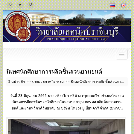
-
+
A
A
A
นิเทศนักศึกษาการผลิตชิ้นส่วนยานยนต์
หน้าหลัก
ประมวลภาพกิจกรรม
นิเทศนักศึกษาการผลิตชิ้นส่วนยานยนต์
วันที่ 23 มิถุนายน 2565 นายเกรียงไกร ศรีด้วง ครูแผนกวิชาช่างกลโรงงาน
นิเทศการฝึกอาชีพของนักศึกษาในนามของกลุ่ม กอร.อส.ผลิตชิ้นส่วนยาน
ยนต์และงานทวิภาคีวิทยาลัย ณ บริษัท ไทยรุ่ง ยูเนี่ยนคาร์ จำกัด (มหาชน