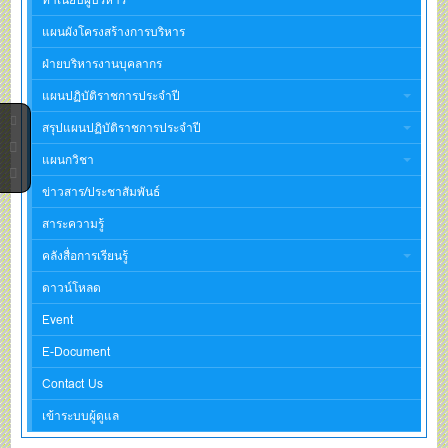
แผนผังโครงสร้างการบริหาร
ฝ่ายบริหารงานบุคลากร
แผนปฏิบัติราชการประจำปี
สรุปแผนปฏิบัติราชการประจำปี
แผนกวิชา
ข่าวสาร/ประชาสัมพันธ์
สาระความรู้
คลังสื่อการเรียนรู้
ดาวน์โหลด
Event
E-Document
Contact Us
เข้าระบบผู้ดูแล