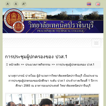
-
+
A
A
A
การประชุมผู้ปกครองของ ปวส.1
หน้าหลัก
ประมวลภาพกิจกรรม
การประชุมผู้ปกครองของ ปวส.1
นางสุภาภรณ์ ปาลโฉม ผู้อำนวยการวิทยาลัยเทคนิคปราจีนบุรี เป็นประธาน
การประชุมผู้ปกครองของนักศึกษา ระดับ ปวส.1 ประจำภาคเรียนที่ 1 ปีการ
ศึกษา 2565 ณ อาคารอเนกประสงค์ วิทยาลัยเทคนิคปราจีนบุรี