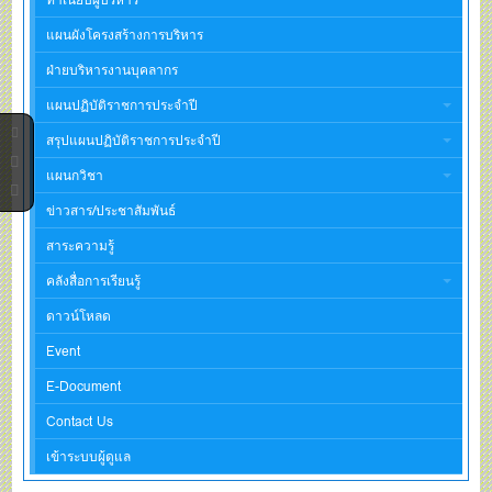
แผนผังโครงสร้างการบริหาร
ฝ่ายบริหารงานบุคลากร
แผนปฏิบัติราชการประจำปี
สรุปแผนปฏิบัติราชการประจำปี
แผนกวิชา
ข่าวสาร/ประชาสัมพันธ์
สาระความรู้
คลังสื่อการเรียนรู้
ดาวน์โหลด
Event
E-Document
Contact Us
เข้าระบบผู้ดูแล