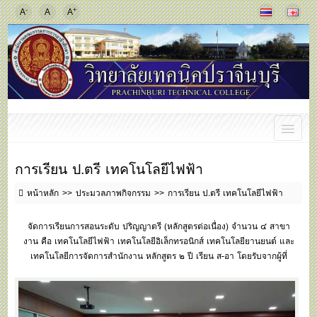
-
+
A
A
A
การเรียน ป.ตรี เทคโนโลยีไฟฟ้า
หน้าหลัก
ประมวลภาพกิจกรรม
การเรียน ป.ตรี เทคโนโลยีไฟฟ้า
จัดการเรียนการสอนระดับ ปริญญาตรี (หลักสูตรต่อเนื่อง) จำนวน ๔ สาขา
งาน คือ เทคโนโลยีไฟฟ้า เทคโนโลยีอิเล็กทรอนิกส์ เทคโนโลยียานยนต์ และ
เทคโนโลยีการจัดการสำนักงาน หลักสูตร ๒ ปี เรียน ส-อา โดยรับจากผู้ที่