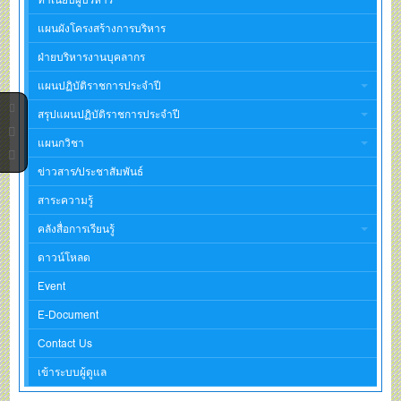
แผนผังโครงสร้างการบริหาร
ฝ่ายบริหารงานบุคลากร
แผนปฏิบัติราชการประจำปี
สรุปแผนปฏิบัติราชการประจำปี
แผนกวิชา
ข่าวสาร/ประชาสัมพันธ์
สาระความรู้
คลังสื่อการเรียนรู้
ดาวน์โหลด
Event
E-Document
Contact Us
เข้าระบบผู้ดูแล