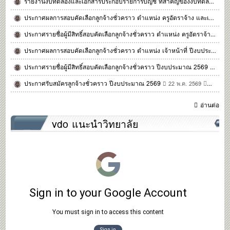
รายงานงบทดลองและเอกสารประกอบรายการบัญชี ที่สำคัญของงบทดลอง ประจำเดือน พฤษภาคม 2569
ประกาศผลการสอบคัดเลือกลูกจ้างชั่วคราว ตำแหน่ง ครูอัตราจ้าง และเจ้าหน้าที่ ประจำปีงบประมาณ 2569
ประกาศรายชื่อผู้มีสิทธิ์สอบคัดเลือกลูกจ้างชั่วคราว ตำแหน่ง ครูอัตราจ้าง และเจ้าหน้าที่ ปีงบประมาณ 2569
ประกาศผลการสอบคัดเลือกลูกจ้างชั่วคราว ตำแหน่ง เจ้าหน้าที่ ปีงบประมาณ 2569
ประกาศรายชื่อผู้มีสิทธิ์สอบคัดเลือกลูกจ้างชั่วคราว ปีงบประมาณ 2569
25 พ.
ประกาศรับสมัครลูกจ้างชั่วคราว ปีงบประมาณ 2569
0
22 พ.ค. 2569
111
อ่านต่อ
vdo แนะนำวิทยาลัย