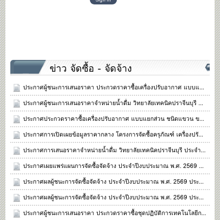
ข่าว จัดซื้อ - จัดจ้าง
ประกาศผู้ชนะการเสนอราคา ประกวดราคาซื้อเครื่องปรับอากาศ แบบแยกส่วน ชนิดแขวน ขนาด 36,000 บีทียู ด้วยวิธีประกวดราคาอิเล็กทรอนิกส์ (e-bidding) ปีงบประมาณ พ.ศ. 2569
ประกาศผู้ชนะการเสนอราคาจำหน่ายน้ำดื่ม วิทยาลัยเทคนิคปราจีนบุรี ประจำปีการศึกษา พ.ศ. 2569
ประกาศประกวดราคาซื้อเครื่องปรับอากาศ แบบแยกส่วน ชนิดแขวน ขนาด 36,000 บีทียู ด้วยวิธีประกวดราคาอิเล็กทรอนิกส์ (e-bidding) ปีงบประมาณ พ.ศ. 2569
ประกาศการเปิดเผยข้อมูลราคากลาง โครงการจัดซื้อครุภัณฑ์ เครื่องปรับอากาศ แบบแยกส่วน ชนิดแขวน ขนาด 36,000 บีทียู ประจำปีงบประมาณ พ.ศ. 2569
ประกาศการเสนอราคาจำหน่ายน้ำดื่ม วิทยาลัยเทคนิคปราจีนบุรี ประจำปีการศึกษา พ.ศ. 2569
ประกาศเผยแพร่แผนการจัดซื้อจัดจ้าง ประจำปีงบประมาณ พ.ศ. 2569 ซื้อเครื่องปรับอากาศ แบบแยกส่วน ชนิดแขวน ขนาด 36,000 บีทียู
ประกาศผลผู้ชนะการจัดซื้อจัดจ้าง ประจำปีงบประมาณ พ.ศ. 2569 ประจำไตรมาสที่ 2
ประกาศผลผู้ชนะการจัดซื้อจัดจ้าง ประจำปีงบประมาณ พ.ศ. 2569 ประจำไตรมาสที่ 1
ประกาศผู้ชนะการเสนอราคา ประกวดราคาซื้อชุดปฏิบัติการเทคโนโลยีการโรงแรม ด้วยวิธีประกวดราคาอิเล็กทรอนิกส์ (e-bidding)