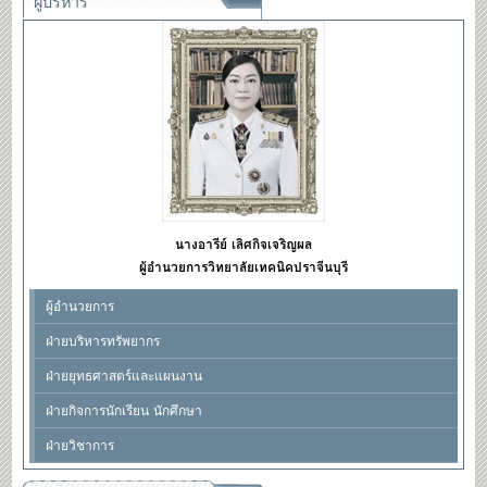
ผู้บริหาร
นางอารีย์ เลิศกิจเจริญผล
ผู้อำนวยการวิทยาลัยเทคนิคปราจีนบุรี
ผู้อำนวยการ
ฝ่ายบริหารทรัพยากร
ฝ่ายยุทธศาสตร์และแผนงาน
ฝ่ายกิจการนักเรียน นักศึกษา
ฝ่ายวิชาการ