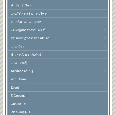
ทำเนียบผู้บริหาร
แผนผังโครงสร้างการบริหาร
ฝ่ายบริหารงานบุคลากร
แผนปฏิบัติราชการประจำปี
สรุปแผนปฏิบัติราชการประจำปี
แผนกวิชา
ข่าวสาร/ประชาสัมพันธ์
สาระความรู้
คลังสื่อการเรียนรู้
ดาวน์โหลด
Event
E-Document
Contact Us
เข้าระบบผู้ดูแล