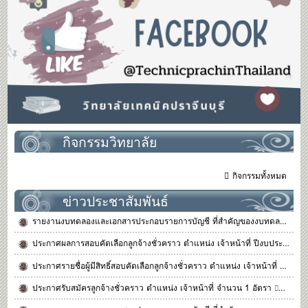
กิจกรรมวิทยาลัย
กิจกรรมทั้งหมด
ข่าวประชาสัมพันธ์
รายงานงบทดลองและเอกสารประกอบรายการบัญชี ที่สำคัญของงบทดลอง ประจำเดือน มิถุนายน 2569
ประกาศผลการสอบคัดเลือกลูกจ้างชั่วคราว ตำแหน่ง เจ้าหน้าที่ ปีงบประมาณ 2569
ประกาศรายชื่อผู้มีสิทธิ์สอบคัดเลือกลูกจ้างชั่วคราว ตำแหน่ง เจ้าหน้าที่ จำนวน 1 อัตรา
ประกาศรับสมัครลูกจ้างชั่วคราว ตำแหน่ง เจ้าหน้าที่ จำนวน 1 อัตรา
26 มิ.ย