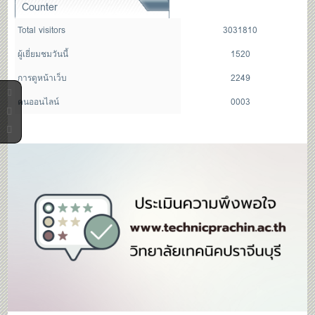
Counter
Total visitors
3031810
ผู้เยี่ยมชมวันนี้
1520
การดูหน้าเว็บ
2249
คนออนไลน์
0003