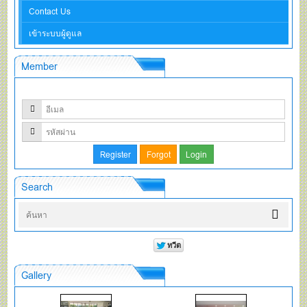
Contact Us
เข้าระบบผู้ดูแล
Member
Search
Gallery