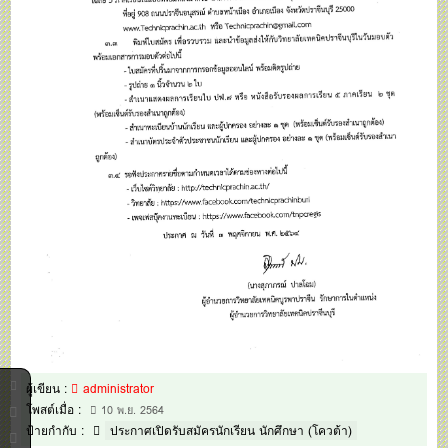
ผู้เขียน :
administrator
โพสต์เมื่อ :
10 พ.ย. 2564
ป้ายกำกับ :
ประกาศเปิดรับสมัครนักเรียน นักศึกษา (โควต้า)