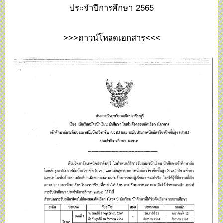
ประจำปีการศึกษา 2565
>>>
ดาวน์โหลดเอกสาร
<<<