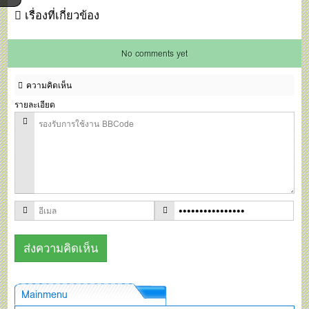
เรื่องที่เกี่ยวข้อง
No comments yet
ความคิดเห็น
รายละเอียด
Mainmenu