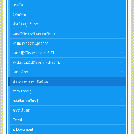
ประวัติ
วิสัยทัศน์
ทำเนียบผู้บริหาร
แผนผังโครงสร้างการบริหาร
ฝ่ายบริหารงานบุคลากร
แผนปฏิบัติราชการประจำปี
สรุปแผนปฏิบัติราชการประจำปี
แผนกวิชา
ข่าวสาร/ประชาสัมพันธ์
สาระความรู้
คลังสื่อการเรียนรู้
ดาวน์โหลด
Event
E-Document