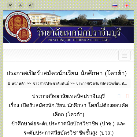
-
+
A
A
A
ประกาศเปิดรับสมัครนักเรียน นักศึกษา (โควต้า)
หน้าหลัก
ข่าวสาร/ประชาสัมพันธ์
ประกาศเปิดรับสมัครนักเรียน นักศึกษา (โควต้า)
ประกาศวิทยาลัยเทคนิคปราจีนบุรี
เรื่อง เปิดรับสมัครนักเรียน นักศึกษา โดยไม่ต้องสอบคัด
เลือก (โควต้า)
ข้าศึกษาต่อระดับประกาศนียบัตรวิชาชีพ (ปวช.) และ
ระดับประกาศนียบัตรวิชาชีพชั้นสูง (ปวส.)