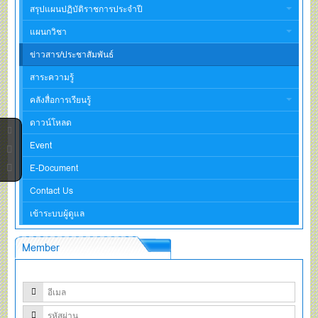
สรุปแผนปฏิบัติราชการประจำปี
แผนกวิชา
ข่าวสาร/ประชาสัมพันธ์
สาระความรู้
คลังสื่อการเรียนรู้
ดาวน์โหลด
Event
E-Document
Contact Us
เข้าระบบผู้ดูแล
Member