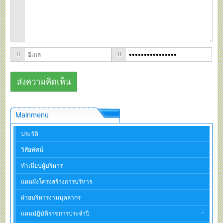
Mainmenu
ประวัติ
วิสัยทัศน์
ทำเนียบผู้บริหาร
แผนผังโครงสร้างการบริหาร
ฝ่ายบริหารงานบุคลากร
แผนปฏิบัติราชการประจำปี