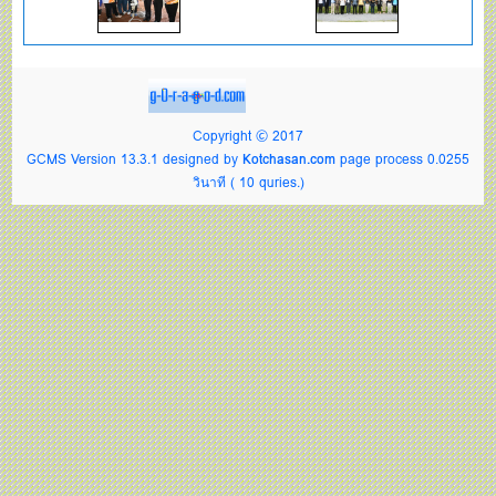
Copyright © 2017
GCMS Version 13.3.1 designed by
Kotchasan.com
page process
0.0255
วินาที (
10
quries.)