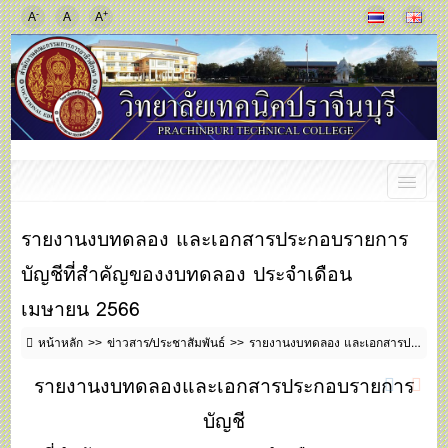
-
+
A
A
A
รายงานงบทดลอง และเอกสารประกอบรายการ
บัญชีที่สำคัญของงบทดลอง ประจำเดือน
เมษายน 2566
หน้าหลัก
ข่าวสาร/ประชาสัมพันธ์
รายงานงบทดลอง และเอกสารประกอบรายการบัญชีที่สำคัญของงบทดลอง ประจำเดือน เมษายน 2566
รายงานงบทดลองและเอกสารประกอบรายการ
บัญชี