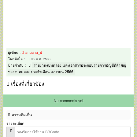
ผู้เขียน :
anucha_d
โพสต์เมื่อ :
08 พ.ค. 2566
ป้ายกำกับ :
รายงานงบทดลอง และเอกสารประกอบรายการบัญชีที่สำคัญ
ของงบทดลอง ประจำเดือน เมษายน 2566
เรื่องที่เกี่ยวข้อง
No comments yet
ความคิดเห็น
รายละเอียด