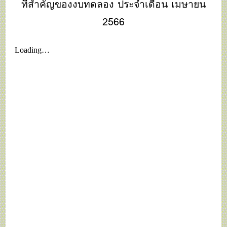
ที่สำคัญของงบทดลอง ประจำเดือน เมษายน
2566