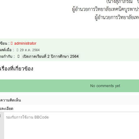
้เขียน :
administrator
สต์เมื่อ :
29 ต.ค. 2564
้ายกำกับ :
เปิดภาคเรียนที่ 2 ปีการศึกษา 2564
เรื่องที่เกี่ยวข้อง
No comments yet
ความคิดเห็น
ยละเอียด