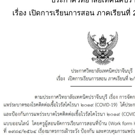
เรื่อง เปิดการเรียนการสอน ภาคเรียนที่