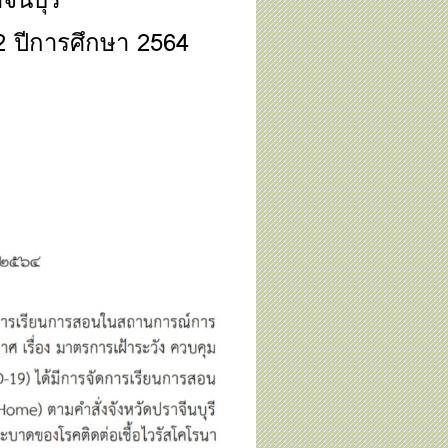
 2 ปีการศึกษา 2564