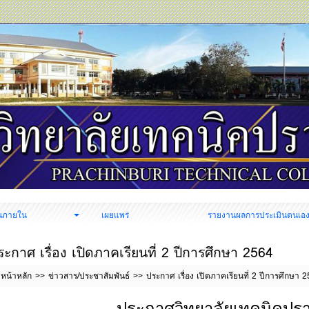
นภายใน
เผยแพร่
รายงานผลการประเมินตนเอ
ระกาศ เรื่อง เปิดภาคเรียนที่ 2 ปีการศึกษา 2564
หน้าหลัก
ข่าวสาร/ประชาสัมพันธ์
ประกาศ เรื่อง เปิดภาคเรียนที่ 2 ปีการศึกษา 
ประกาศวิทยาลัยเทคนิคปราจ