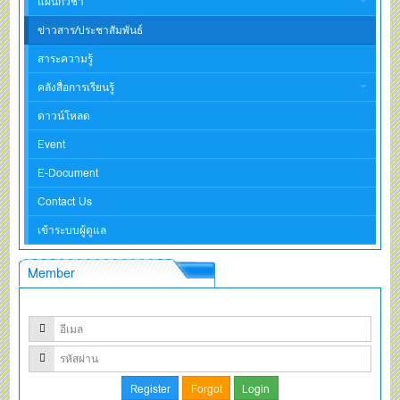
แผนกวิชา
ข่าวสาร/ประชาสัมพันธ์
สาระความรู้
คลังสื่อการเรียนรู้
ดาวน์โหลด
Event
E-Document
Contact Us
เข้าระบบผู้ดูแล
Member