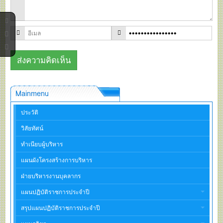
Mainmenu
ประวัติ
วิสัยทัศน์
ทำเนียบผู้บริหาร
แผนผังโครงสร้างการบริหาร
ฝ่ายบริหารงานบุคลากร
แผนปฏิบัติราชการประจำปี
สรุปแผนปฏิบัติราชการประจำปี