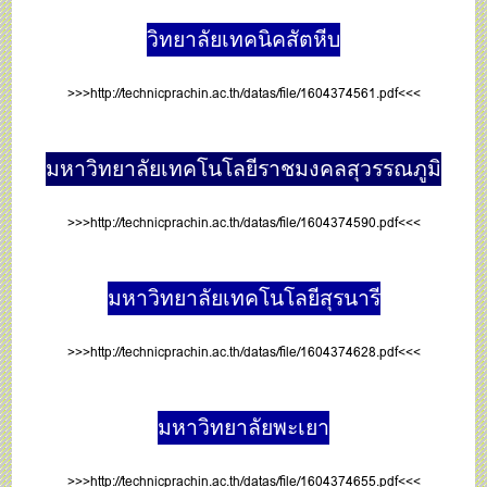
วิทยาลัยเทคนิคสัตหีบ
>>>
http://technicprachin.ac.th/datas/file/1604374561.pdf
<<<
มหาวิทยาลัยเทคโนโลยีราชมงคลสุวรรณภูมิ
>>>
http://technicprachin.ac.th/datas/file/1604374590.pdf
<<<
มหาวิทยาลัยเทคโนโลยีสุรนารี
>>>
http://technicprachin.ac.th/datas/file/1604374628.pdf
<<<
มหาวิทยาลัยพะเยา
>>>
http://technicprachin.ac.th/datas/file/1604374655.pdf
<<<