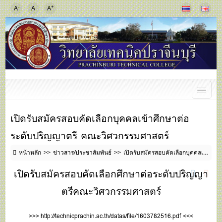
-
+
A
A
A
เปิดรับสมัครสอบคัดเลือกบุคคลเข้าศึกษาต่อ
ระดับปริญญาตรี คณะวิศวกรรมศาสตร์
หน้าหลัก
ข่าวสาร/ประชาสัมพันธ์
เปิดรับสมัครสอบคัดเลือกบุคคลเข้าศึกษาต่อระดับปริญญาตรี คณะวิศวกรรมศาสตร์
เปิดรับสมัครสอบคัดเลือกศึกษาต่อระดับปริญญา
ตรีคณะวิศวกรรมศาสตร์
>>>
http://technicprachin.ac.th/datas/file/1603782516.pdf
<<<