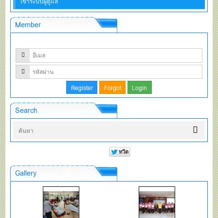
เข้าระบบผู้ดูแล
Member
Search
Gallery