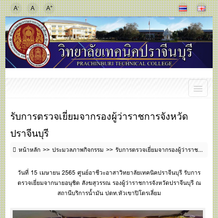
-
+
A
A
A
รับการตรวจเยี่ยมจากรองผู้ว่าราชการจังหวัด
ปราจีนบุรี
หน้าหลัก
ประมวลภาพกิจกรรม
รับการตรวจเยี่ยมจากรองผู้ว่าราชการจังหวัดปราจีนบุรี
วันที่ 15 เมษายน 2565 ศูนย์อาชีวะอาสาวิทยาลัยเทคนิคปราจีนบุรี รับการ
ตรวจเยี่ยมจากนายอนุชิต สังฆสุวรรณ รองผู้ว่าราชการจังหวัดปราจีนบุรี ณ
สถานีบริการน้ำมัน ปตท.หัวเขาปิโตรเลี่ยม