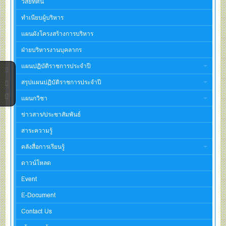
วิสัยทัศน์
ทำเนียบผู้บริหาร
แผนผังโครงสร้างการบริหาร
ฝ่ายบริหารงานบุคลากร
แผนปฏิบัติราชการประจำปี
สรุปแผนปฏิบัติราชการประจำปี
แผนกวิชา
ข่าวสาร/ประชาสัมพันธ์
สาระความรู้
คลังสื่อการเรียนรู้
ดาวน์โหลด
Event
E-Document
Contact Us