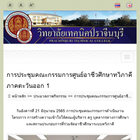
-
+
A
A
A
การประชุมคณะกรรมการศูนย์อาชีวศึกษาทวิภาคี
ภาคตะวันออก 1
หน้าหลัก
ประมวลภาพกิจกรรม
การประชุมคณะกรรมการศูนย์อาชีวศึกษาทวิภาคีภาคตะวันออก 1
วันอังคารที่ 21 มิถุนายน 2565 การประชุมคณะกรรมการดำเนินงาน
โครงการ การสร้างความเข้าใจให้คณะผู้บริหาร ครู บุคลากรทางการศึกษา
และสถานประกอบการที่ร่วมจัดอาชีวศึกษาระบบทวิภาคี