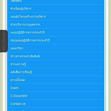
วิสัยทัศน์
ทำเนียบผู้บริหาร
แผนผังโครงสร้างการบริหาร
ฝ่ายบริหารงานบุคลากร
แผนปฏิบัติราชการประจำปี
สรุปแผนปฏิบัติราชการประจำปี
แผนกวิชา
ข่าวสาร/ประชาสัมพันธ์
สาระความรู้
คลังสื่อการเรียนรู้
ดาวน์โหลด
Event
E-Document
Contact Us