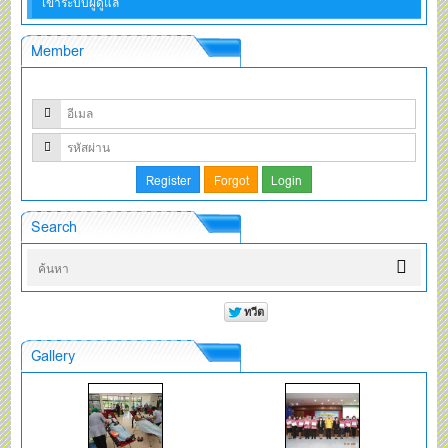
เข้าระบบผู้ดูแล
Member
Search
Gallery