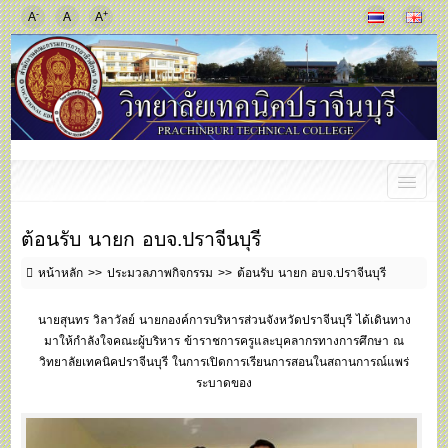
-
+
A
A
A
ต้อนรับ นายก อบจ.ปราจีนบุรี
หน้าหลัก
ประมวลภาพกิจกรรม
ต้อนรับ นายก อบจ.ปราจีนบุรี
นายสุนทร วิลาวัลย์ นายกองค์การบริหารส่วนจังหวัดปราจีนบุรี ได้เดินทาง
มาให้กำลังใจคณะผู้บริหาร ข้าราชการครูและบุคลากรทางการศึกษา ณ
วิทยาลัยเทคนิคปราจีนบุรี ในการเปิดการเรียนการสอนในสถานการณ์แพร่
ระบาดของ