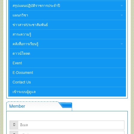
สรุปแผนปฏิบัติราชการประจำปี
แผนกวิชา
ข่าวสาร/ประชาสัมพันธ์
สาระความรู้
คลังสื่อการเรียนรู้
ดาวน์โหลด
Event
E-Document
Contact Us
เข้าระบบผู้ดูแล
Member